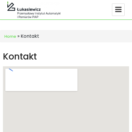
»
Kontakt
Home
Kontakt