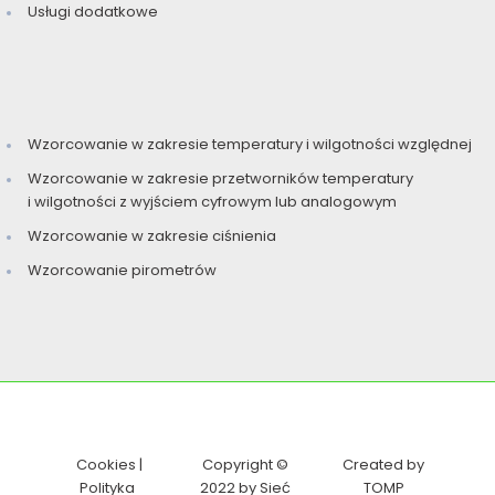
Usługi dodatkowe
Wzorcowanie w zakresie temperatury i wilgotności względnej
Wzorcowanie w zakresie przetworników temperatury
i wilgotności z wyjściem cyfrowym lub analogowym
Wzorcowanie w zakresie ciśnienia
Wzorcowanie pirometrów
Cookies
|
Copyright ©
Created by
Polityka
2022 by Sieć
TOMP