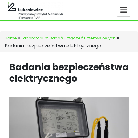
»
»
Home
Laboratorium Badań Urządzeń Przemysłowych
Badania bezpieczeństwa elektrycznego
Badania bezpieczeństwa
elektrycznego