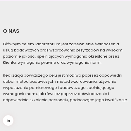
O NAS
Głównym celem Laboratorium jest zapewnienie świadczenia
usług badawczych oraz wzorcowania przyrządów na wysokim
poziomie jakości, spełniających wymagania określone przez
Klienta, wymagania prawne oraz wymagania norm.
Realizacja powyższego celu jest możliwa poprzez odpowiedni
dobór metod badawczych i metod wzorcowania, używanie
wyposażenia pomiarowego i badawczego spełniającego
wymagania norm, jak również poprzez doświadczenie i
odpowiednie szkolenia personelu, podnoszące jego kwalifikacje.