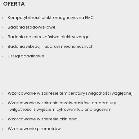
OFERTA
Kompatybilność elektromagnetyczna EMC
Badania środowiskowe
Badania bezpieczeństwa elektrycznego
Badania wibracji i udarów mechanicznych
Usługi dodatkowe
Wzorcowanie w zakresie temperatury i wilgotności względnej
Wzorcowanie w zakresie przetworników temperatury
i wilgotności z wyjściem cyfrowym lub analogowym
Wzorcowanie w zakresie ciśnienia
Wzorcowanie pirometrów